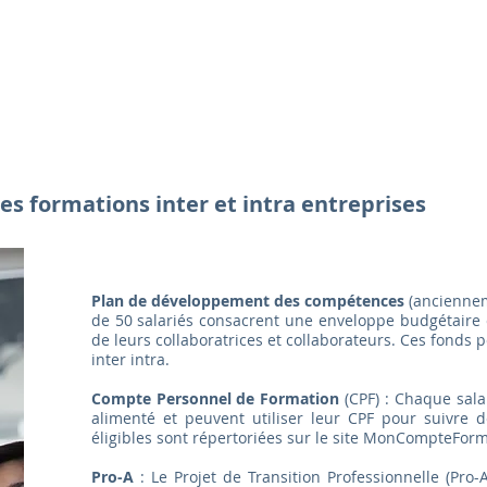
s formations inter et intra entreprises
Plan de développement des compétences
(anciennem
de 50 salariés consacrent une enveloppe budgétaire
de leurs collaboratrices et collaborateurs. Ces fonds 
inter intra.
Compte Personnel de Formation
(CPF) : Chaque sal
alimenté et peuvent utiliser leur CPF pour suivre d
éligibles sont répertoriées sur le site MonCompteForm
Pro-A
: Le Projet de Transition Professionnelle (Pro