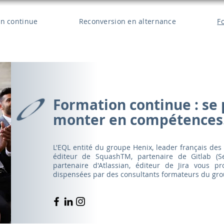
n continue
Reconversion en alternance
F
Formation continue : se 
monter en compétences
L'EQL entité du groupe Henix, leader français des 
éditeur de SquashTM, partenaire de Gitlab (Sel
partenaire d'Atlassian, éditeur de Jira vous p
dispensées par des consultants formateurs du gro