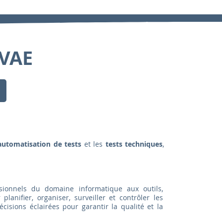
 VAE
automatisation de tests
et les
tests techniques
,
sionnels du domaine informatique aux outils,
planifier, organiser, surveiller et contrôler les
cisions éclairées pour garantir la qualité et la