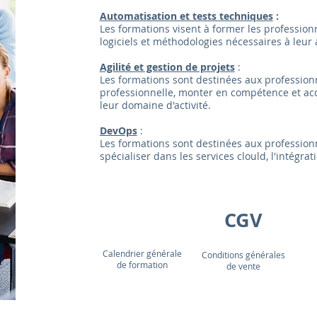
Automatisation et tests techniques
:
Les formations visent à former les professionn
logiciels et méthodologies nécessaires à leur 
Agilité et gestion de projets
:
Les formations sont destinées aux professionn
professionnelle, monter en compétence et a
leur domaine d'activité.
DevOps
:
Les formations sont destinées aux professio
spécialiser dans les services clould, l'intégrat
CGV
Calendrier générale
Conditions générales
de formation
de vente