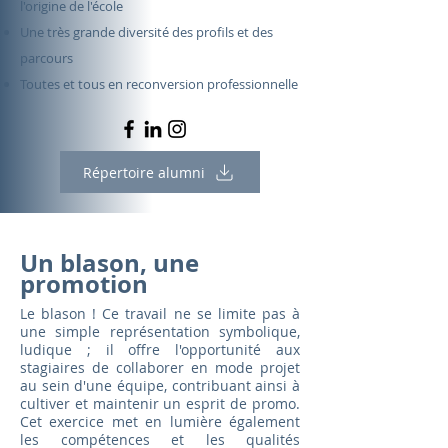
l'origine de l'école
Une très grande diversité des profils et des
parcours
Toutes et tous en reconversion professionnelle
Répertoire alumni
Un blason, une
promotion
Le blason ! Ce travail ne se limite pas à
une simple représentation symbolique,
ludique ; il offre l'opportunité aux
stagiaires de collaborer en mode projet
au sein d'une équipe, contribuant ainsi à
cultiver et maintenir un esprit de promo.
Cet exercice met en lumière également
les compétences et les qualités