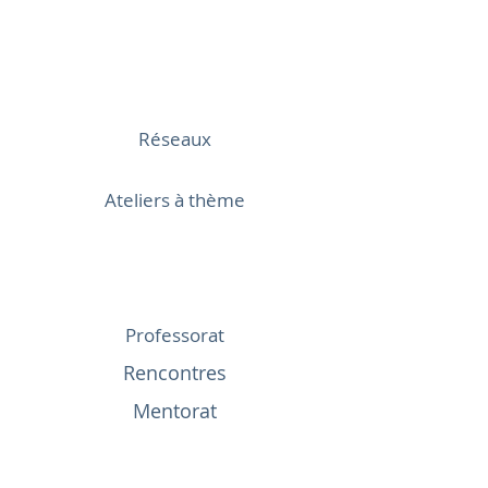
Réseaux
Ateliers à thème
Professorat
Rencontres
Mentorat