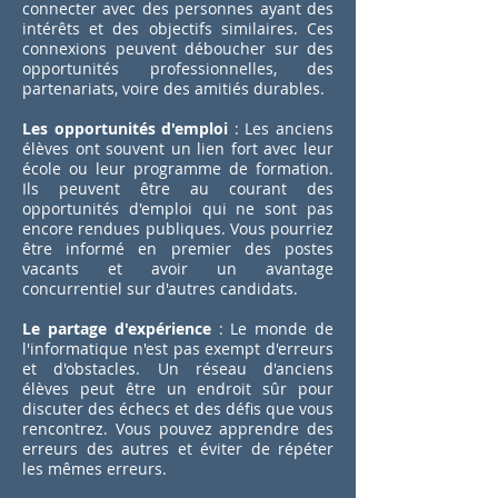
connecter avec des personnes ayant des
intérêts et des objectifs similaires. Ces
connexions peuvent déboucher sur des
opportunités professionnelles, des
partenariats, voire des amitiés durables.
Les opportunités d'emploi
: Les anciens
élèves ont souvent un lien fort avec leur
école ou leur programme de formation.
Ils peuvent être au courant des
opportunités d'emploi qui ne sont pas
encore rendues publiques. Vous pourriez
être informé en premier des postes
vacants et avoir un avantage
concurrentiel sur d'autres candidats.
Le partage d'expérience
: Le monde de
l'informatique n'est pas exempt d'erreurs
et d'obstacles. Un réseau d'anciens
élèves peut être un endroit sûr pour
discuter des échecs et des défis que vous
rencontrez. Vous pouvez apprendre des
erreurs des autres et éviter de répéter
les mêmes erreurs.