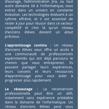
d'ouvrage, l'administration Jira, ou tout
autre domaine lié à l'informatique, vous
entrez dans un univers en constante
évolution. Les technologies évoluent à un
rythme effréné, et il est essentiel de
rester à jour pour réussir dans ce secteur
compétitif et c'est là qu'un réseau
d'anciens élèves devient un atout
précieux.
L'apprentissage continu
: Un réseau
d'anciens élèves vous offre un accès à
une communauté de professionnels
expérimentés qui ont déjà parcouru le
chemin que vous entreprenez. Ils
peuvent partager leurs expériences,
leurs conseils et leurs ressources
d'apprentissage pour vous aider à
progresser plus rapidement.
Le réseautage
: La reconversion
professionnelle peut être un défi,
notamment sans expérience préalable
dans le domaine de l'informatique. Un
réseau d'anciens élèves peut vous