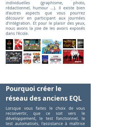
individuelles (graphisme, photo,
rédactionnel, humour ...). Il existe bien
d'autres aspects que vous pourrez
découvrir en participant aux journées
d'intégration. Et pour le plaisir des yeux,
nous avons la joie de les avoirs exposés
dans l'école.
Pourquoi créer le
réseau des anciens EQL
Lorsque vous faites le choix de vous
reconvertir, que ce soit vers le
développement, le test fonctionnel, le
test automatisés, l'assistance à maîtrise